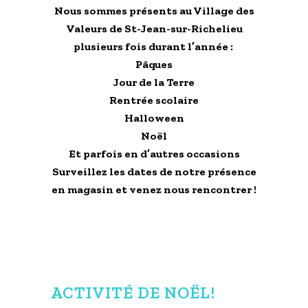
Nous sommes présents au Village des
Valeurs de St-Jean-sur-Richelieu
plusieurs fois durant l’année :
Pâques
Jour de la Terre
Rentrée scolaire
Halloween
Noël
Et parfois en d’autres occasions
Surveillez les dates de notre présence
en magasin et venez nous rencontrer !
ACTIVITÉ DE NOËL!