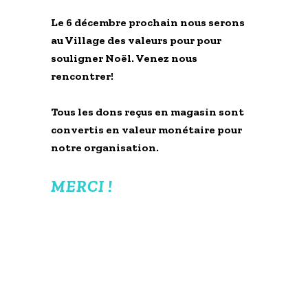
Le 6 décembre prochain nous serons
au Village des valeurs pour pour
souligner Noël. Venez nous
rencontrer!
Tous les dons reçus en magasin sont
convertis en valeur monétaire pour
notre organisation.
MERCI !