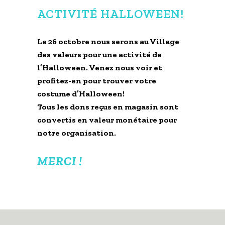
ACTIVITÉ HALLOWEEN!
Le 26 octobre nous serons au Village
des valeurs pour une activité de
l’Halloween.
Venez nous voir et
profitez-en pour trouver votre
costume d’Halloween!
Tous les dons reçus en magasin sont
convertis en valeur monétaire pour
notre organisation.
MERCI !