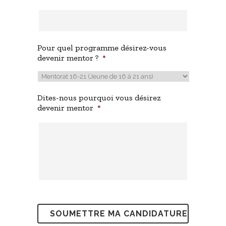
Pour quel programme désirez-vous
devenir mentor ?
*
Dites-nous pourquoi vous désirez
devenir mentor
*