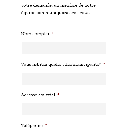
votre demande, un membre de notre
équipe communiquera avec vous.
Nom complet
*
Vous habitez quelle ville/municipalité?
*
Adresse courriel
*
Téléphone
*