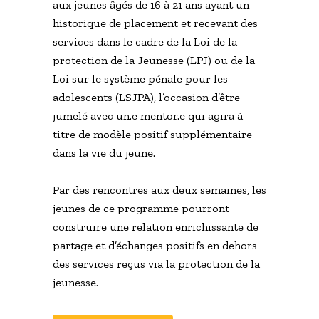
aux jeunes âgés de 16 à 21 ans ayant un
historique de placement et recevant des
services dans le cadre de la Loi de la
protection de la Jeunesse (LPJ) ou de la
Loi sur le système pénale pour les
adolescents (LSJPA), l’occasion d’être
jumelé avec un.e mentor.e qui agira à
titre de modèle positif supplémentaire
dans la vie du jeune.
Par des rencontres aux deux semaines, les
jeunes de ce programme pourront
construire une relation enrichissante de
partage et d’échanges positifs en dehors
des services reçus via la protection de la
jeunesse.