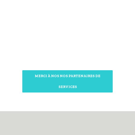
MERCI À NOS NOS PARTENAIRES DE
SERVICES