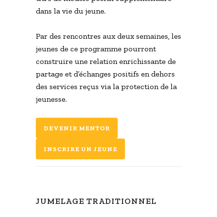
dans la vie du jeune.
Par des rencontres aux deux semaines, les
jeunes de ce programme pourront
construire une relation enrichissante de
partage et d’échanges positifs en dehors
des services reçus via la protection de la
jeunesse.
DEVENIR MENTOR
INSCRIRE UN JEUNE
JUMELAGE TRADITIONNEL