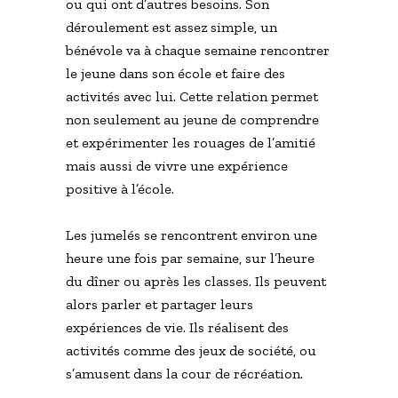
ou qui ont d’autres besoins. Son
déroulement est assez simple, un
bénévole va à chaque semaine rencontrer
le jeune dans son école et faire des
activités avec lui. Cette relation permet
non seulement au jeune de comprendre
et expérimenter les rouages de l’amitié
mais aussi de vivre une expérience
positive à l’école.
Les jumelés se rencontrent environ une
heure une fois par semaine, sur l’heure
du dîner ou après les classes. Ils peuvent
alors parler et partager leurs
expériences de vie. Ils réalisent des
activités comme des jeux de société, ou
s’amusent dans la cour de récréation.