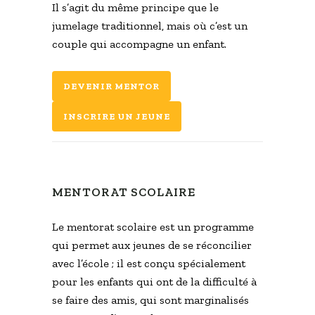
Il s’agit du même principe que le
jumelage traditionnel, mais où c’est un
couple qui accompagne un enfant.
DEVENIR MENTOR
INSCRIRE UN JEUNE
MENTORAT SCOLAIRE
Le mentorat scolaire est un programme
qui permet aux jeunes de se réconcilier
avec l’école ; il est conçu spécialement
pour les enfants qui ont de la difficulté à
se faire des amis, qui sont marginalisés