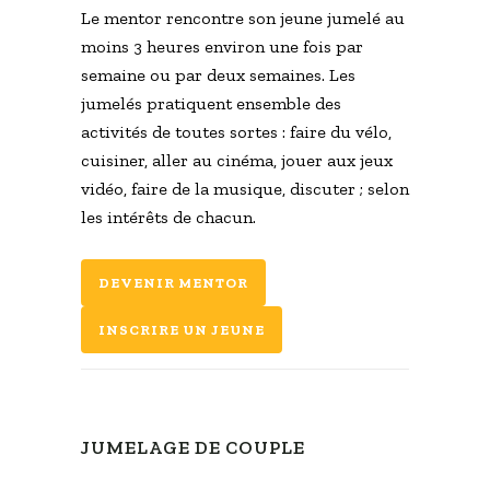
Le mentor rencontre son jeune jumelé au
moins 3 heures environ une fois par
semaine ou par deux semaines. Les
jumelés pratiquent ensemble des
activités de toutes sortes : faire du vélo,
cuisiner, aller au cinéma, jouer aux jeux
vidéo, faire de la musique, discuter ; selon
les intérêts de chacun.
DEVENIR MENTOR
INSCRIRE UN JEUNE
JUMELAGE DE COUPLE