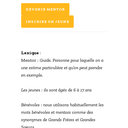
DEVENIR MENTOR
INSCRIRE UN JEUNE
Lexique
:
Mentor
: Guide. Personne pour laquelle on a
une estime particulière et qu’on peut prendre
en exemple.
Les jeunes : ils sont âgés de 6 à 17 ans
Bénévoles : nous utilisons habituellement les
mots bénévoles et mentors comme des
synonymes de Grands Frères et Grandes
Sœurs.