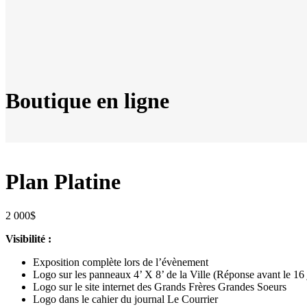
Boutique en ligne
Plan Platine
2 000
$
Visibilité :
Exposition complète lors de l’évènement
Logo sur les panneaux 4’ X 8’ de la Ville (Réponse avant le 16
Logo sur le site internet des Grands Frères Grandes Soeurs
Logo dans le cahier du journal Le Courrier