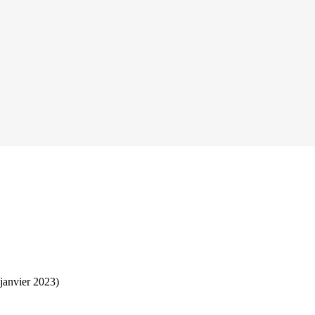
 janvier 2023)