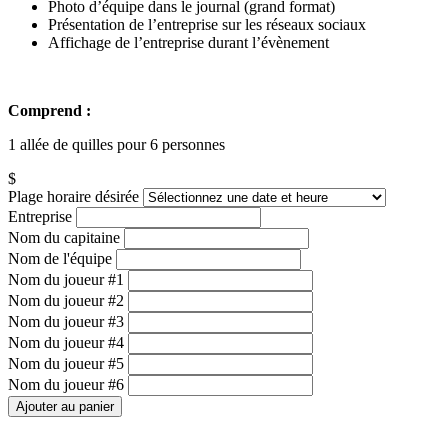
Photo d’équipe dans le journal (grand format)
Présentation de l’entreprise sur les réseaux sociaux
Affichage de l’entreprise durant l’évènement
Comprend :
1 allée de quilles pour 6 personnes
$
Plage horaire désirée
Entreprise
Nom du capitaine
Nom de l'équipe
Nom du joueur #1
Nom du joueur #2
Nom du joueur #3
Nom du joueur #4
Nom du joueur #5
Nom du joueur #6
Ajouter au panier