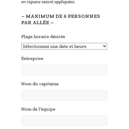
en vigueur seront appliquées.
– MAXIMUM DE 6 PERSONNES
PAR ALLÉE –
Plage horaire désirée
Entreprise
Nom du capitaine
Nom de l'équipe