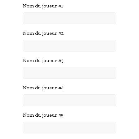
Nom du joueur #1
Nom du joueur #2
Nom du joueur #3
Nom du joueur #4
Nom du joueur #5